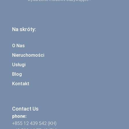
Na skróty:
O Nas
Nieruchomości
Usługi
Blog
Kontakt
Contact Us
phone:
+855 12 439 542 (KH)