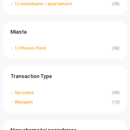
1) mieszkanie / apartament
(58)
Miasta
1) Phnom Penh
(58)
Transaction Type
Sprzedaż
(48)
Wynajem
(10)