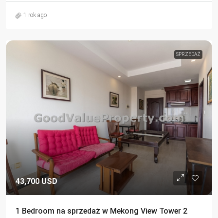
1 rok ago
SPRZEDAŻ
43,700 USD
1 Bedroom na sprzedaż w Mekong View Tower 2