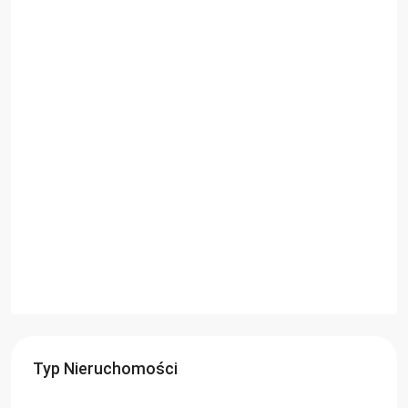
Typ Nieruchomości