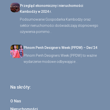
Przegląd ekonomiczny i nieruchomości
Kambodży w 2024 r.
Podsumowanie Gospodarka Kambodży oraz
sektor nieruchomości doświadczają stopniowego
ożywienia pomimo…
Phnom Penh Designers Week (PPDW) – Dec’24
Phnom Penh Designers Week (PPDW) to ważne
wydarzenie modowe odbywające…
Na skróty:
O Nas
Nieruchomości