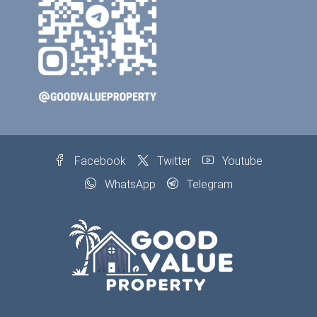
Facebook
Twitter
Youtube
WhatsApp
Telegram