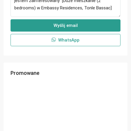
Wyślij email
WhatsApp
Promowane