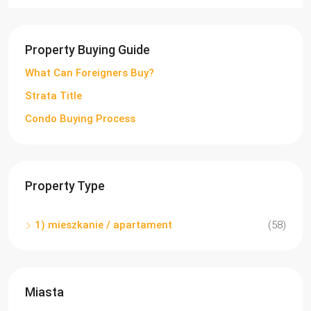
Property Buying Guide
What Can Foreigners Buy?
Strata Title
Condo Buying Process
Property Type
1) mieszkanie / apartament
(58)
Miasta