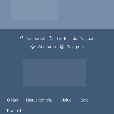
Facebook
Twitter
Youtube
WhatsApp
Telegram
O Nas
Nieruchomości
Usługi
Blog
Kontakt