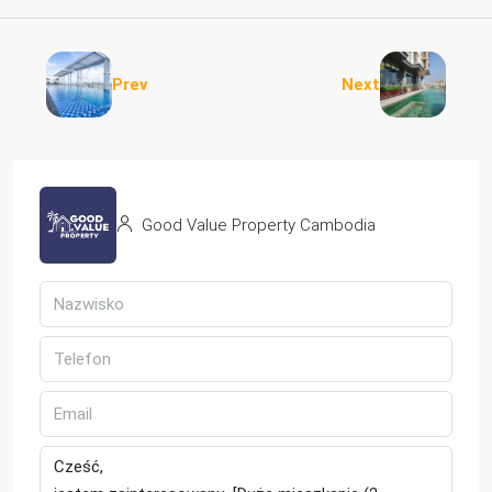
Prev
Next
Good Value Property Cambodia