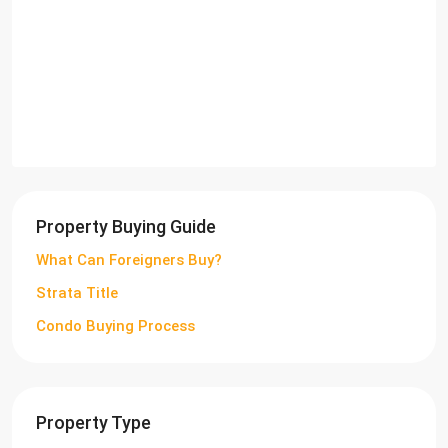
Property Buying Guide
What Can Foreigners Buy?
Strata Title
Condo Buying Process
Property Type