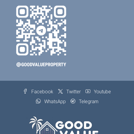
Facebook
Twitter
Youtube
WhatsApp
Telegram