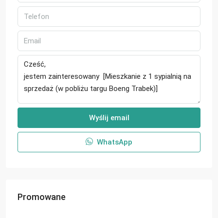
Wyślij email
WhatsApp
Promowane