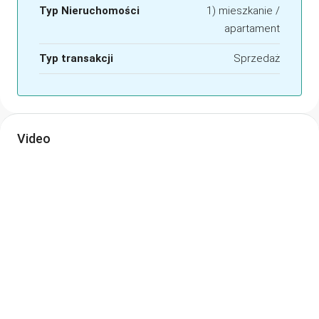
Typ Nieruchomości
1) mieszkanie /
apartament
Typ transakcji
Sprzedaż
Video