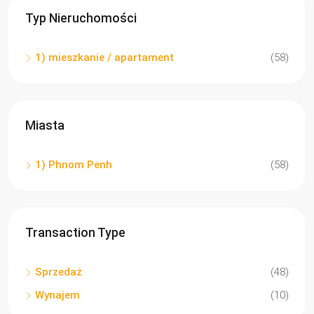
Typ Nieruchomości
1) mieszkanie / apartament
(58)
Miasta
1) Phnom Penh
(58)
Transaction Type
Sprzedaż
(48)
Wynajem
(10)