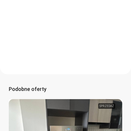
Podobne oferty
SPRZEDAŻ