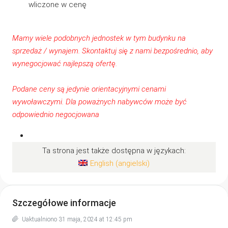
wliczone w cenę
Mamy wiele podobnych jednostek w tym budynku na
sprzedaż / wynajem. Skontaktuj się z
nami
bezpośrednio, aby
wynegocjować najlepszą ofertę.
Podane ceny są jedynie orientacyjnymi cenami
wywoławczymi. Dla poważnych nabywców może być
odpowiednio negocjowana
Ta strona jest także dostępna w językach:
English
(
angielski
)
Szczegółowe informacje
Uaktualniono 31 maja, 2024 at 12:45 pm