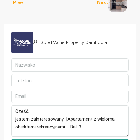
Prev
Next
Good Value Property Cambodia