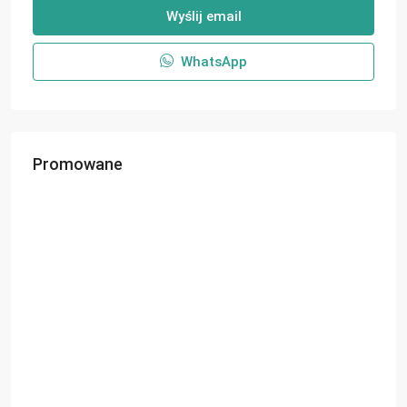
Wyślij email
WhatsApp
Promowane