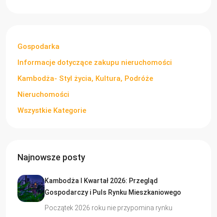
Gospodarka
Informacje dotyczące zakupu nieruchomości
Kambodża- Styl życia, Kultura, Podróże
Nieruchomości
Wszystkie Kategorie
Najnowsze posty
Kambodża I Kwartał 2026: Przegląd
Gospodarczy i Puls Rynku Mieszkaniowego
Początek 2026 roku nie przypomina rynku