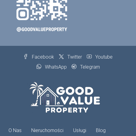
Facebook
Twitter
Youtube
WhatsApp
Telegram
O Nas
Nieruchomości
Usługi
Blog