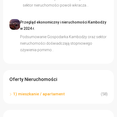
sektor nieruchomości powoli wkracza…
Przegląd ekonomiczny i nieruchomości Kambodży
w 2024 r.
Podsumowanie Gospodarka Kambodży oraz sektor
nieruchomości doświadczają stopniowego
ożywienia pomimo…
Oferty Nieruchomości
1) mieszkanie / apartament
(58)