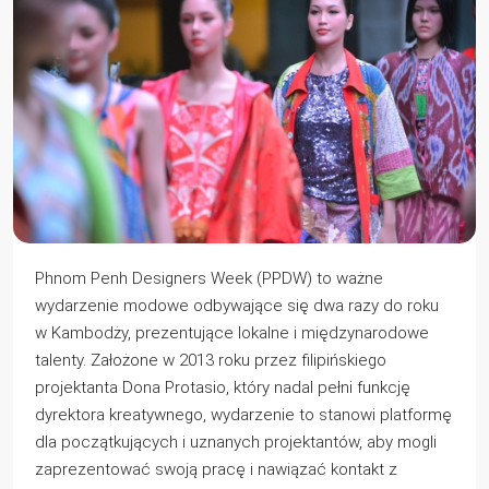
Phnom Penh Designers Week (PPDW) to ważne
wydarzenie modowe odbywające się dwa razy do roku
w Kambodży, prezentujące lokalne i międzynarodowe
talenty. Założone w 2013 roku przez filipińskiego
projektanta Dona Protasio, który nadal pełni funkcję
dyrektora kreatywnego, wydarzenie to stanowi platformę
dla początkujących i uznanych projektantów, aby mogli
zaprezentować swoją pracę i nawiązać kontakt z