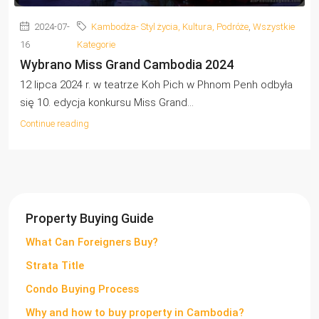
2024-07-
Kambodża- Styl życia, Kultura, Podróże
,
Wszystkie
16
Kategorie
Wybrano Miss Grand Cambodia 2024
12 lipca 2024 r. w teatrze Koh Pich w Phnom Penh odbyła
się 10. edycja konkursu Miss Grand...
Continue reading
Property Buying Guide
What Can Foreigners Buy?
Strata Title
Condo Buying Process
Why and how to buy property in Cambodia?