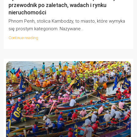
przewodnik po zaletach, wadach i rynku
nieruchomości
Phnom Penh, stolica Kambodży, to miasto, które wymyka
się prostym kategoriom. Nazywane...
Continue reading