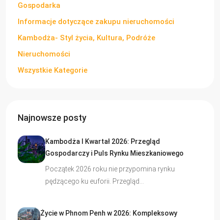
Gospodarka
Informacje dotyczące zakupu nieruchomości
Kambodża- Styl życia, Kultura, Podróże
Nieruchomości
Wszystkie Kategorie
Najnowsze posty
Kambodża I Kwartał 2026: Przegląd
Gospodarczy i Puls Rynku Mieszkaniowego
Początek 2026 roku nie przypomina rynku
pędzącego ku euforii. Przegląd…
Życie w Phnom Penh w 2026: Kompleksowy