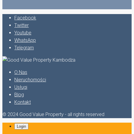
Facebook
Twitter
Youtube
WhatsApp
Telegram
O Nas
Nieruchomości
Usługi
Blog
Kontakt
© 2024 Good Value Property - all rights reserved
Login