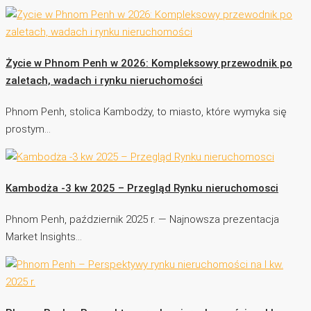
Życie w Phnom Penh w 2026: Kompleksowy przewodnik po
zaletach, wadach i rynku nieruchomości
Phnom Penh, stolica Kambodży, to miasto, które wymyka się
prostym…
Kambodża -3 kw 2025 – Przegląd Rynku nieruchomosci
Phnom Penh, październik 2025 r. — Najnowsza prezentacja
Market Insights…