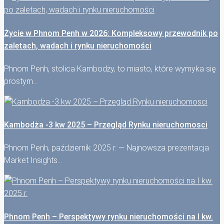
Życie w Phnom Penh w 2026: Kompleksowy przewodnik po
zaletach, wadach i rynku nieruchomości
Phnom Penh, stolica Kambodży, to miasto, które wymyka się
prostym…
Kambodża -3 kw 2025 – Przegląd Rynku nieruchomosci
Phnom Penh, październik 2025 r. — Najnowsza prezentacja
Market Insights…
Phnom Penh – Perspektywy rynku nieruchomości na I kw.