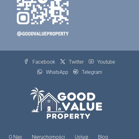
Facebook
Twitter
Youtube
WhatsApp
Telegram
O Nas
Nieruchomości
Usługi
Blog