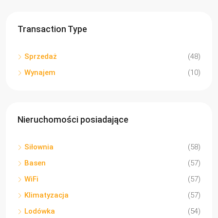
Transaction Type
Sprzedaż
(48)
Wynajem
(10)
Nieruchomości posiadające
Siłownia
(58)
Basen
(57)
WiFi
(57)
Klimatyzacja
(57)
Lodówka
(54)