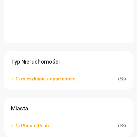
Typ Nieruchomości
1) mieszkanie / apartament
(58)
Miasta
1) Phnom Penh
(58)