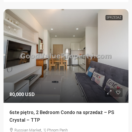
SPRZEDAŻ
80,000 USD
6ste piętro, 2 Bedroom Condo na sprzedaż – PS
Crystal – TTP
Russian Market, 1) Phnom Penh