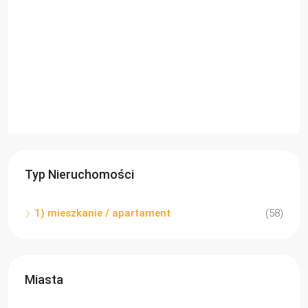
Typ Nieruchomości
1) mieszkanie / apartament
(58)
Miasta