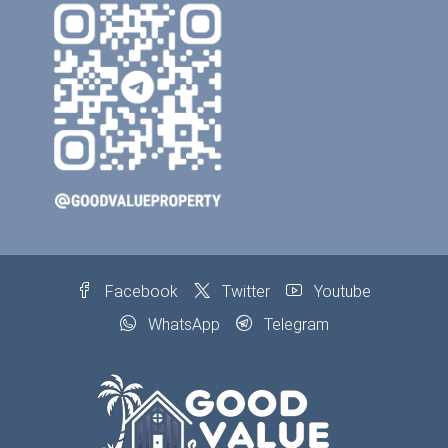
Facebook
Twitter
Youtube
WhatsApp
Telegram