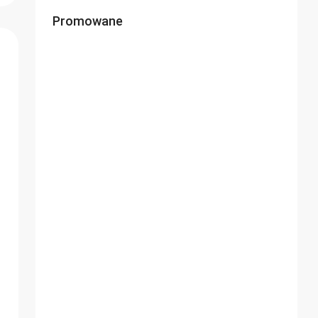
Promowane