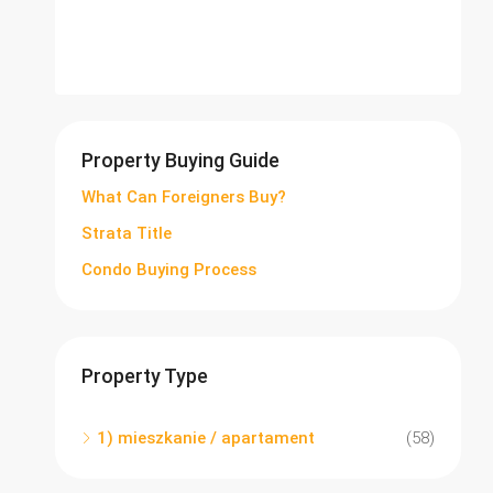
Property Buying Guide
What Can Foreigners Buy?
Strata Title
Condo Buying Process
Property Type
1) mieszkanie / apartament
(58)