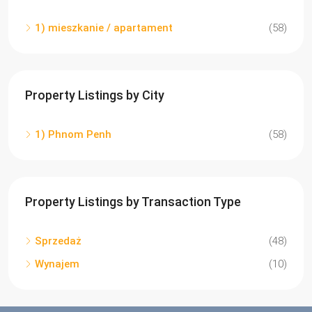
1) mieszkanie / apartament
(58)
Property Listings by City
1) Phnom Penh
(58)
Property Listings by Transaction Type
Sprzedaż
(48)
Wynajem
(10)