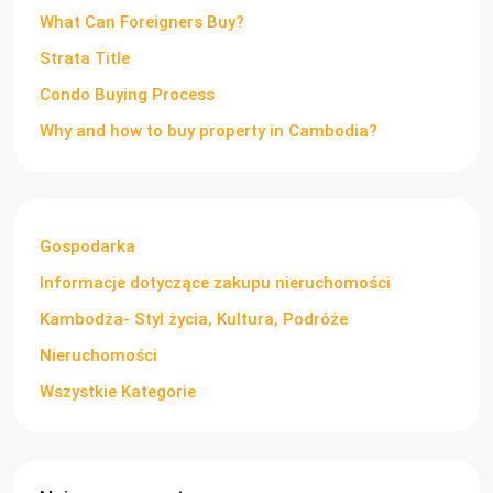
What Can Foreigners Buy?
Strata Title
Condo Buying Process
Why and how to buy property in Cambodia?
Gospodarka
Informacje dotyczące zakupu nieruchomości
Kambodża- Styl życia, Kultura, Podróże
Nieruchomości
Wszystkie Kategorie