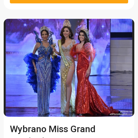
Wybrano Miss Grand