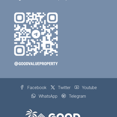
Facebook
Twitter
Youtube
WhatsApp
Telegram