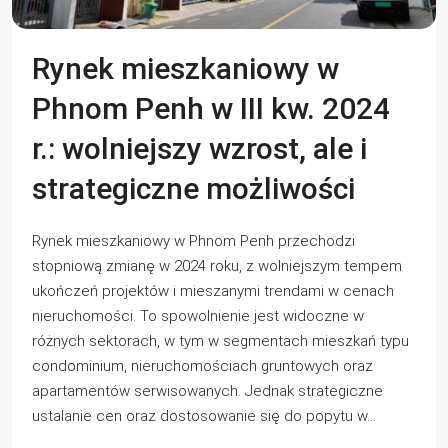
Rynek mieszkaniowy w
Phnom Penh w III kw. 2024
r.: wolniejszy wzrost, ale i
strategiczne możliwości
Rynek mieszkaniowy w Phnom Penh przechodzi
stopniową zmianę w 2024 roku, z wolniejszym tempem
ukończeń projektów i mieszanymi trendami w cenach
nieruchomości. To spowolnienie jest widoczne w
różnych sektorach, w tym w segmentach mieszkań typu
condominium, nieruchomościach gruntowych oraz
apartamentów serwisowanych. Jednak strategiczne
ustalanie cen oraz dostosowanie się do popytu w...