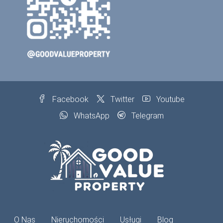
Facebook
Twitter
Youtube
WhatsApp
Telegram
O Nas
Nieruchomości
Usługi
Blog