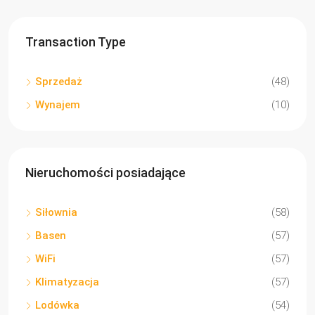
Transaction Type
Sprzedaż
(48)
Wynajem
(10)
Nieruchomości posiadające
Siłownia
(58)
Basen
(57)
WiFi
(57)
Klimatyzacja
(57)
Lodówka
(54)