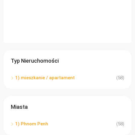
Typ Nieruchomości
1) mieszkanie / apartament
(58)
Miasta
1) Phnom Penh
(58)