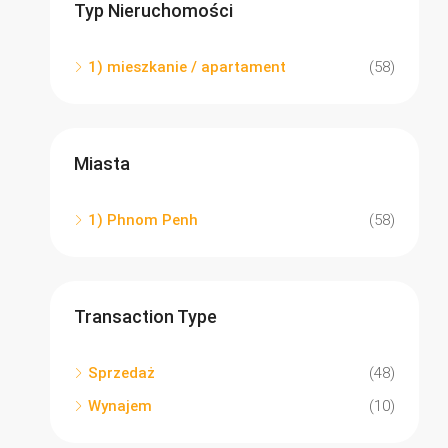
Typ Nieruchomości
1) mieszkanie / apartament
(58)
Miasta
1) Phnom Penh
(58)
Transaction Type
Sprzedaż
(48)
Wynajem
(10)