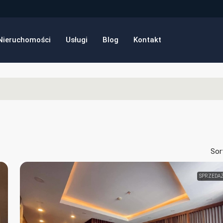
Nieruchomości
Usługi
Blog
Kontakt
Sor
SPRZEDA