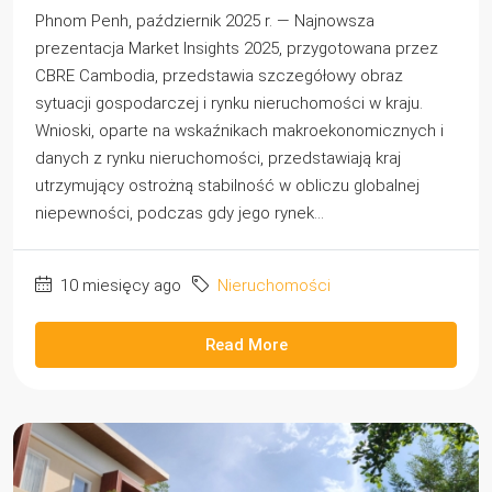
Phnom Penh, październik 2025 r. — Najnowsza
prezentacja Market Insights 2025, przygotowana przez
CBRE Cambodia, przedstawia szczegółowy obraz
sytuacji gospodarczej i rynku nieruchomości w kraju.
Wnioski, oparte na wskaźnikach makroekonomicznych i
danych z rynku nieruchomości, przedstawiają kraj
utrzymujący ostrożną stabilność w obliczu globalnej
niepewności, podczas gdy jego rynek...
10 miesięcy ago
Nieruchomości
Read More