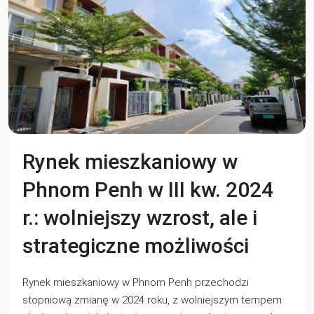
Rynek mieszkaniowy w
Phnom Penh w III kw. 2024
r.: wolniejszy wzrost, ale i
strategiczne możliwości
Rynek mieszkaniowy w Phnom Penh przechodzi
stopniową zmianę w 2024 roku, z wolniejszym tempem