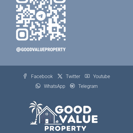
Facebook
Twitter
Youtube
WhatsApp
Telegram