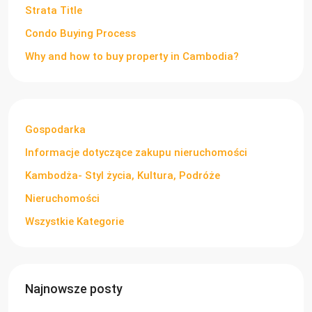
Strata Title
Condo Buying Process
Why and how to buy property in Cambodia?
Gospodarka
Informacje dotyczące zakupu nieruchomości
Kambodża- Styl życia, Kultura, Podróże
Nieruchomości
Wszystkie Kategorie
Najnowsze posty