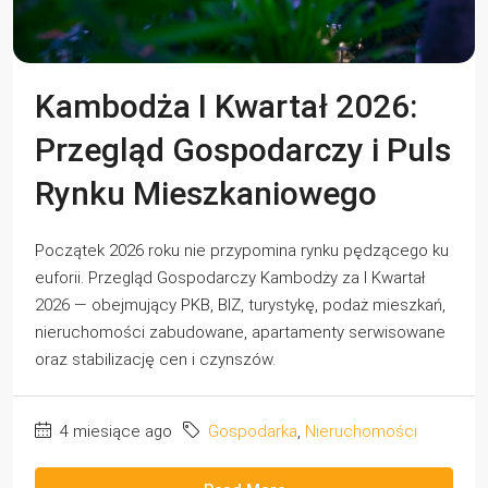
Kambodża I Kwartał 2026:
Przegląd Gospodarczy i Puls
Rynku Mieszkaniowego
Początek 2026 roku nie przypomina rynku pędzącego ku
euforii. Przegląd Gospodarczy Kambodży za I Kwartał
2026 — obejmujący PKB, BIZ, turystykę, podaż mieszkań,
nieruchomości zabudowane, apartamenty serwisowane
oraz stabilizację cen i czynszów.
4 miesiące ago
Gospodarka
,
Nieruchomości