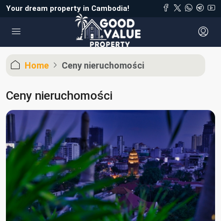
Your dream property in Cambodia!
Home
Ceny nieruchomości
Ceny nieruchomości