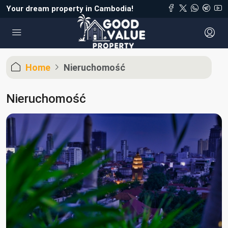
Your dream property in Cambodia!
Home
Nieruchomość
Nieruchomość