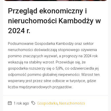
Przegląd ekonomiczny i
nieruchomości Kambodży w
2024 r.
Podsumowanie Gospodarka Kambodży oraz sektor
nieruchomości doświadczają stopniowego ożywienia
pomimo znaczących wyzwań, a prognozy na 2024 rok
wskazują na stabilny wzrost. Przewiduje się, że
gospodarka rozszerzy się o 5,8%, co odzwierciedla jej
odporność pomimo globalnej niepewności. Wzrost ten
wspierany jest przez silne odbicie w turystyce, gdzie
liczba międzynarodowych przyjazdów...
1 rok ago
Gospodarka
,
Nieruchomości