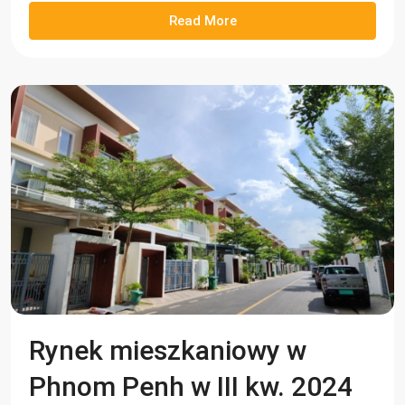
Read More
Rynek mieszkaniowy w
Phnom Penh w III kw. 2024