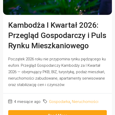
Kambodża I Kwartał 2026:
Przegląd Gospodarczy i Puls
Rynku Mieszkaniowego
Początek 2026 roku nie przypomina rynku pędzącego ku
euforii. Przegląd Gospodarczy Kambodży za I Kwartał
2026 — obejmujący PKB, BIZ, turystykę, podaż mieszkań,
nieruchomości zabudowane, apartamenty serwisowane
oraz stabilizację cen i czynszów.
4 miesiące ago
Gospodarka
,
Nieruchomości