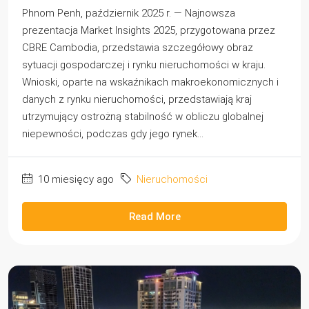
Phnom Penh, październik 2025 r. — Najnowsza
prezentacja Market Insights 2025, przygotowana przez
CBRE Cambodia, przedstawia szczegółowy obraz
sytuacji gospodarczej i rynku nieruchomości w kraju.
Wnioski, oparte na wskaźnikach makroekonomicznych i
danych z rynku nieruchomości, przedstawiają kraj
utrzymujący ostrożną stabilność w obliczu globalnej
niepewności, podczas gdy jego rynek...
10 miesięcy ago
Nieruchomości
Read More