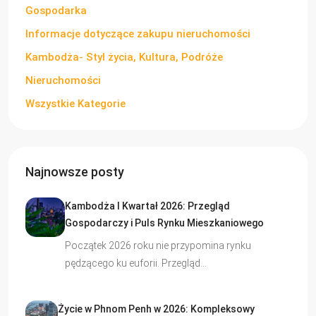
Gospodarka
Informacje dotyczące zakupu nieruchomości
Kambodża- Styl życia, Kultura, Podróże
Nieruchomości
Wszystkie Kategorie
Najnowsze posty
Kambodża I Kwartał 2026: Przegląd
Gospodarczy i Puls Rynku Mieszkaniowego
Początek 2026 roku nie przypomina rynku
pędzącego ku euforii. Przegląd…
Życie w Phnom Penh w 2026: Kompleksowy