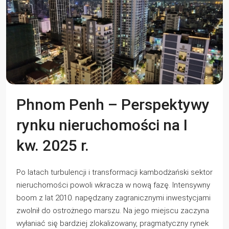
Phnom Penh – Perspektywy
rynku nieruchomości na I
kw. 2025 r.
Po latach turbulencji i transformacji kambodżański sektor
nieruchomości powoli wkracza w nową fazę. Intensywny
boom z lat 2010. napędzany zagranicznymi inwestycjami
zwolnił do ostrożnego marszu. Na jego miejscu zaczyna
wyłaniać się bardziej zlokalizowany, pragmatyczny rynek