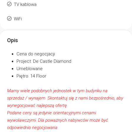
TV kablowa
WiFi
Opis
Cena do negocjacji
Project: De Castle Diamond
Umeblowane
Piętro: 14 Floor
Mamy wiele podobnych jednostek w tym budynku na
sprzedaż / wynajem. Skontaktuj się z
nami
bezpośrednio, aby
wynegocjować najlepszą ofertę.
Podane ceny są jedynie orientacyjnymi cenami
wywoławczymi. Dla poważnych nabywców może być
odpowiednio negocjowana