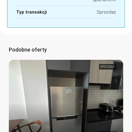
Typ transakcji
Sprzedaż
Podobne oferty
SPRZEDAŻ