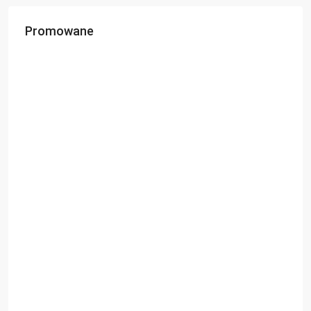
Promowane