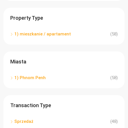
Property Type
1) mieszkanie / apartament
(58)
Miasta
1) Phnom Penh
(58)
Transaction Type
Sprzedaż
(48)