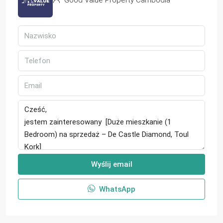
Wyślij email
WhatsApp