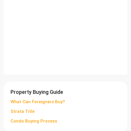
Property Buying Guide
What Can Foreigners Buy?
Strata Title
Condo Buying Process