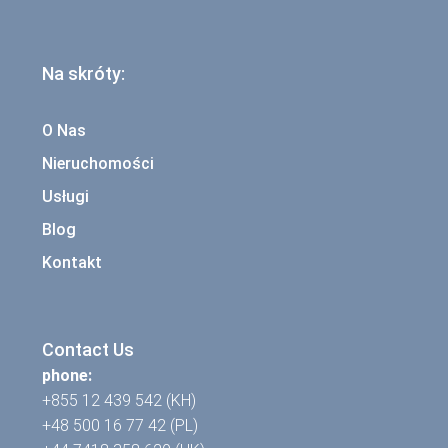
Na skróty:
O Nas
Nieruchomości
Usługi
Blog
Kontakt
Contact Us
phone:
+855 12 439 542 (KH)
+48 500 16 77 42 (PL)