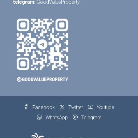
telegram:
GoodValueProperty
Facebook
Twitter
Youtube
WhatsApp
Telegram