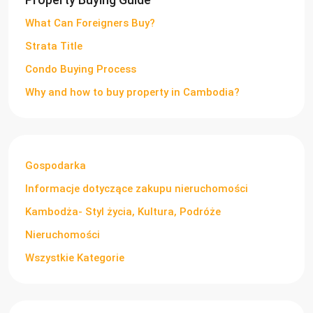
What Can Foreigners Buy?
Strata Title
Condo Buying Process
Why and how to buy property in Cambodia?
Gospodarka
Informacje dotyczące zakupu nieruchomości
Kambodża- Styl życia, Kultura, Podróże
Nieruchomości
Wszystkie Kategorie