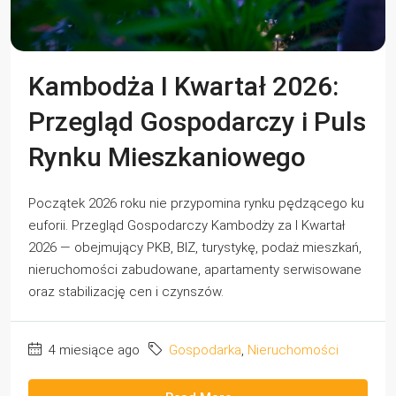
Kambodża I Kwartał 2026:
Przegląd Gospodarczy i Puls
Rynku Mieszkaniowego
Początek 2026 roku nie przypomina rynku pędzącego ku
euforii. Przegląd Gospodarczy Kambodży za I Kwartał
2026 — obejmujący PKB, BIZ, turystykę, podaż mieszkań,
nieruchomości zabudowane, apartamenty serwisowane
oraz stabilizację cen i czynszów.
4 miesiące ago
Gospodarka
,
Nieruchomości