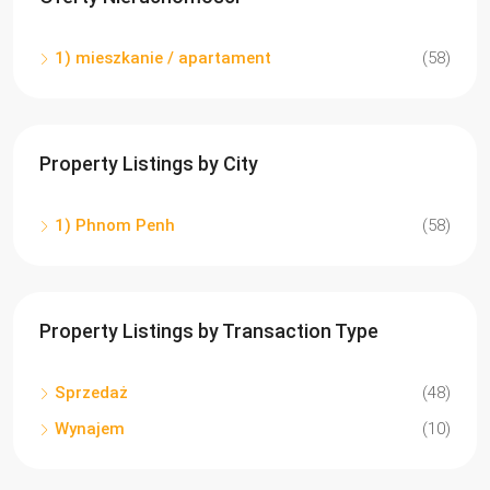
1) mieszkanie / apartament
(58)
Property Listings by City
1) Phnom Penh
(58)
Property Listings by Transaction Type
Sprzedaż
(48)
Wynajem
(10)