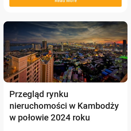
Read More
Przegląd rynku
nieruchomości w Kambodży
w połowie 2024 roku