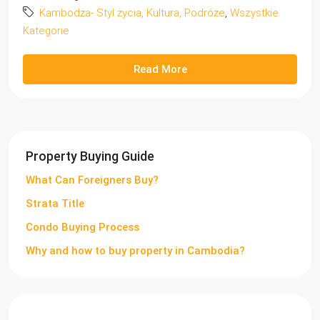
Kambodża- Styl życia, Kultura, Podróże
,
Wszystkie
Kategorie
Read More
Property Buying Guide
What Can Foreigners Buy?
Strata Title
Condo Buying Process
Why and how to buy property in Cambodia?