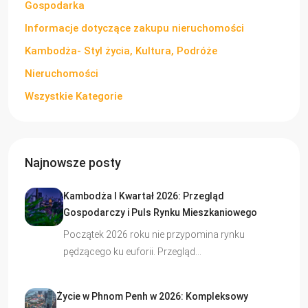
Gospodarka
Informacje dotyczące zakupu nieruchomości
Kambodża- Styl życia, Kultura, Podróże
Nieruchomości
Wszystkie Kategorie
Najnowsze posty
Kambodża I Kwartał 2026: Przegląd
Gospodarczy i Puls Rynku Mieszkaniowego
Początek 2026 roku nie przypomina rynku
pędzącego ku euforii. Przegląd…
Życie w Phnom Penh w 2026: Kompleksowy