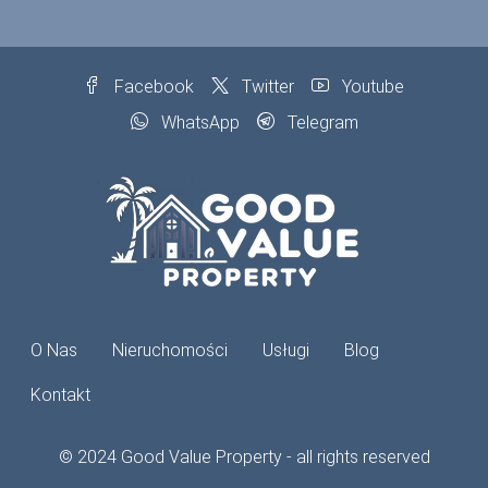
Facebook
Twitter
Youtube
WhatsApp
Telegram
O Nas
Nieruchomości
Usługi
Blog
Kontakt
© 2024 Good Value Property - all rights reserved