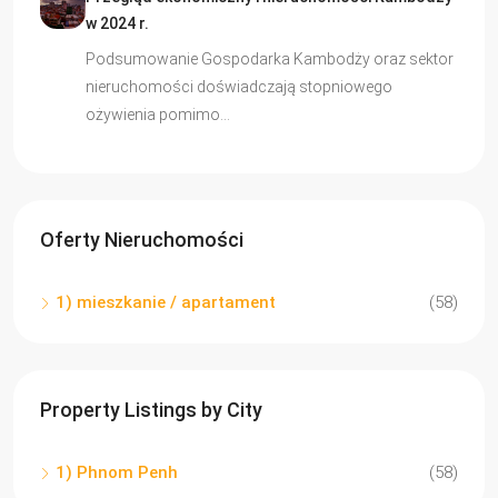
w 2024 r.
Podsumowanie Gospodarka Kambodży oraz sektor
nieruchomości doświadczają stopniowego
ożywienia pomimo…
Oferty Nieruchomości
1) mieszkanie / apartament
(58)
Property Listings by City
1) Phnom Penh
(58)