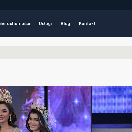
Nieruchomości
Usługi
Blog
Kontakt