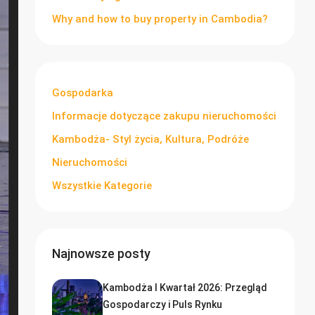
Why and how to buy property in Cambodia?
Gospodarka
Informacje dotyczące zakupu nieruchomości
Kambodża- Styl życia, Kultura, Podróże
Nieruchomości
Wszystkie Kategorie
Najnowsze posty
Kambodża I Kwartał 2026: Przegląd
Gospodarczy i Puls Rynku