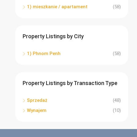
1) mieszkanie / apartament
(58)
Property Listings by City
1) Phnom Penh
(58)
Property Listings by Transaction Type
Sprzedaż
(48)
Wynajem
(10)